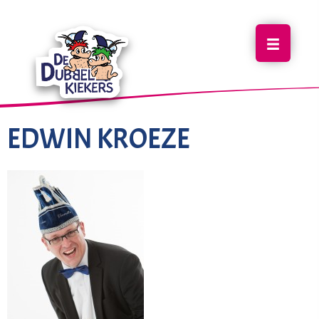
EDWIN KROEZE