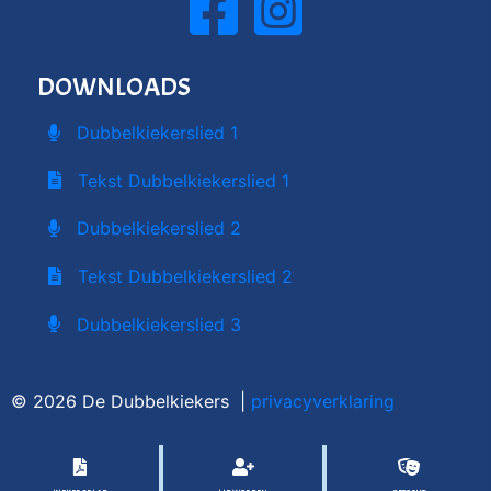
DOWNLOADS
Dubbelkiekerslied 1
Tekst Dubbelkiekerslied 1
Dubbelkiekerslied 2
Tekst Dubbelkiekerslied 2
Dubbelkiekerslied 3
© 2026 De Dubbelkiekers |
privacyverklaring