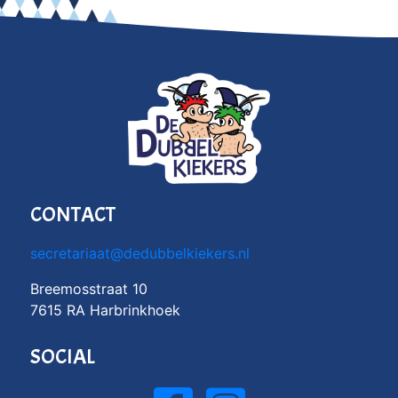
CONTACT
secretariaat@dedubbelkiekers.nl
Breemosstraat 10
7615 RA Harbrinkhoek
SOCIAL