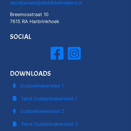
secretariaat@dedubbelkiekers.nl
Breemosstraat 10
7615 RA Harbrinkhoek
SOCIAL
DOWNLOADS
Dubbelkiekerslied 1
Tekst Dubbelkiekerslied 1
Dubbelkiekerslied 2
Tekst Dubbelkiekerslied 2