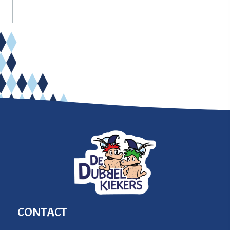
CONTACT