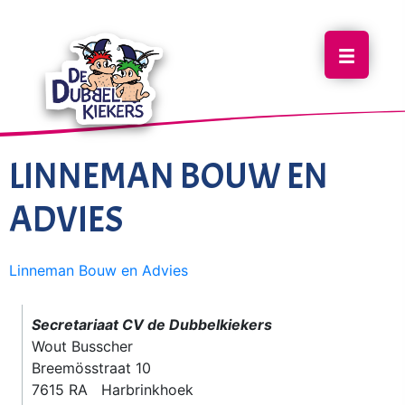
LINNEMAN BOUW EN
ADVIES
Linneman Bouw en Advies
Secretariaat CV de Dubbelkiekers
Wout Busscher
Breemösstraat 10
7615 RA Harbrinkhoek