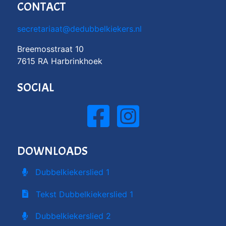
CONTACT
secretariaat@dedubbelkiekers.nl
Breemosstraat 10
7615 RA Harbrinkhoek
SOCIAL
DOWNLOADS
Dubbelkiekerslied 1
Tekst Dubbelkiekerslied 1
Dubbelkiekerslied 2