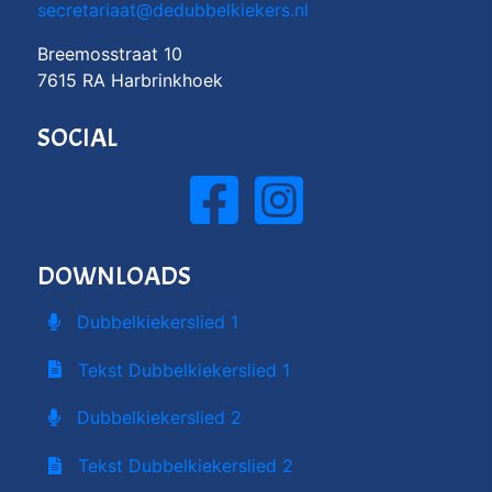
secretariaat@dedubbelkiekers.nl
Breemosstraat 10
7615 RA Harbrinkhoek
SOCIAL
DOWNLOADS
Dubbelkiekerslied 1
Tekst Dubbelkiekerslied 1
Dubbelkiekerslied 2
Tekst Dubbelkiekerslied 2