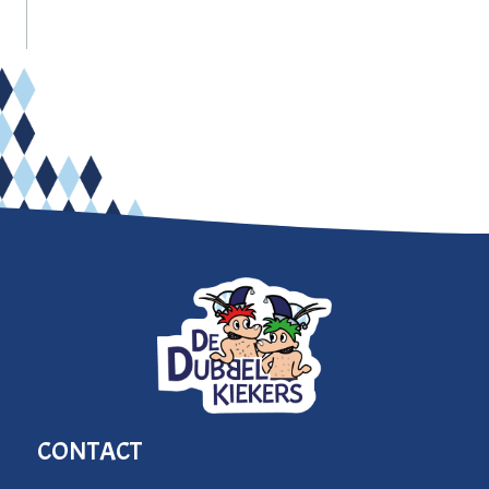
CONTACT