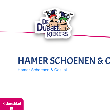
HAMER SCHOENEN & 
Hamer Schoenen & Casual
Kiekersblad