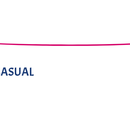
CASUAL