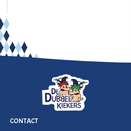
CONTACT