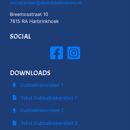
secretariaat@dedubbelkiekers.nl
Breemosstraat 10
7615 RA Harbrinkhoek
SOCIAL
DOWNLOADS
Dubbelkiekerslied 1
Tekst Dubbelkiekerslied 1
Dubbelkiekerslied 2
Tekst Dubbelkiekerslied 2