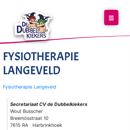
FYSIOTHERAPIE
LANGEVELD
Fysiotherapie Langeveld
Secretariaat CV de Dubbelkiekers
Wout Busscher
Breemösstraat 10
7615 RA Harbrinkhoek