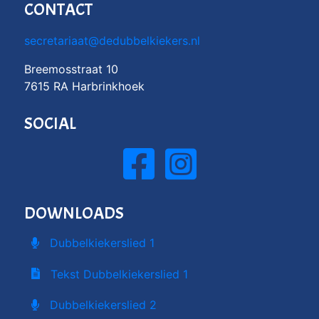
CONTACT
secretariaat@dedubbelkiekers.nl
Breemosstraat 10
7615 RA Harbrinkhoek
SOCIAL
DOWNLOADS
Dubbelkiekerslied 1
Tekst Dubbelkiekerslied 1
Dubbelkiekerslied 2