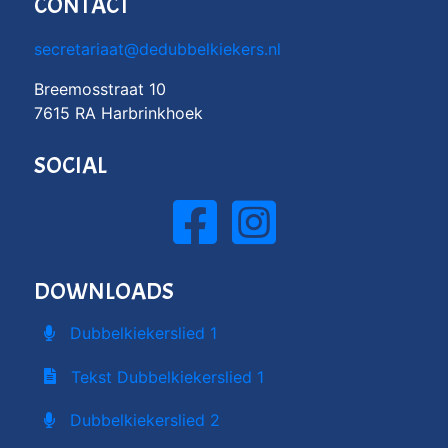
CONTACT
secretariaat@dedubbelkiekers.nl
Breemosstraat 10
7615 RA Harbrinkhoek
SOCIAL
DOWNLOADS
Dubbelkiekerslied 1
Tekst Dubbelkiekerslied 1
Dubbelkiekerslied 2