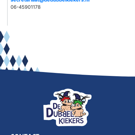
06-45901178