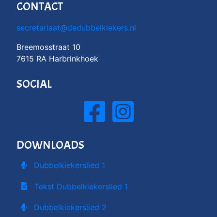
CONTACT
secretariaat@dedubbelkiekers.nl
Breemosstraat 10
7615 RA Harbrinkhoek
SOCIAL
DOWNLOADS
Dubbelkiekerslied 1
Tekst Dubbelkiekerslied 1
Dubbelkiekerslied 2