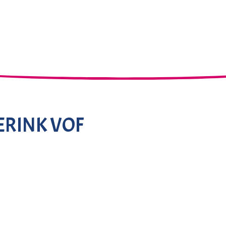
ERINK VOF