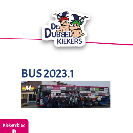
BUS 2023.1
Kiekersblad