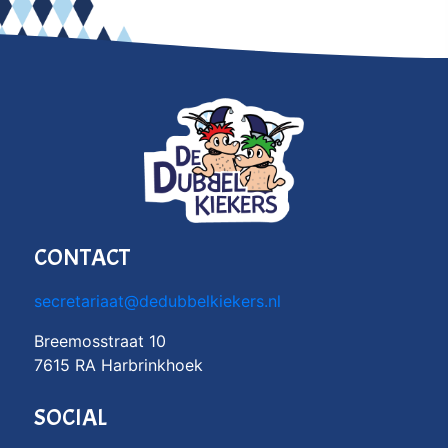
CONTACT
secretariaat@dedubbelkiekers.nl
Breemosstraat 10
7615 RA Harbrinkhoek
SOCIAL