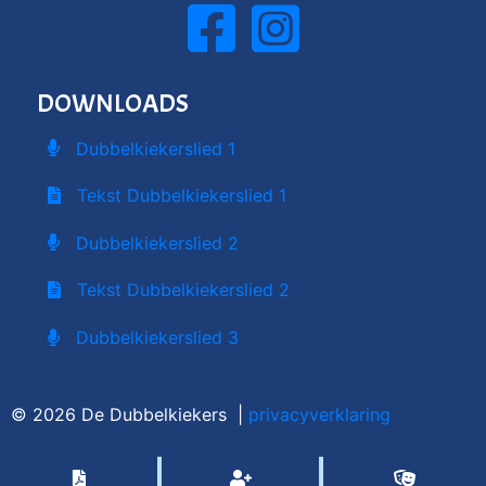
DOWNLOADS
Dubbelkiekerslied 1
Tekst Dubbelkiekerslied 1
Dubbelkiekerslied 2
Tekst Dubbelkiekerslied 2
Dubbelkiekerslied 3
© 2026 De Dubbelkiekers |
privacyverklaring