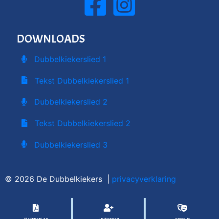
DOWNLOADS
Dubbelkiekerslied 1
Tekst Dubbelkiekerslied 1
Dubbelkiekerslied 2
Tekst Dubbelkiekerslied 2
Dubbelkiekerslied 3
© 2026 De Dubbelkiekers |
privacyverklaring