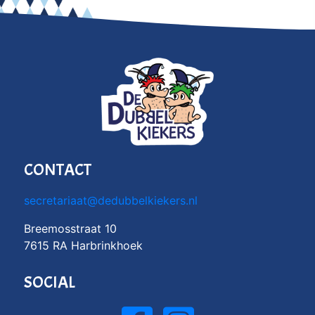
CONTACT
secretariaat@dedubbelkiekers.nl
Breemosstraat 10
7615 RA Harbrinkhoek
SOCIAL