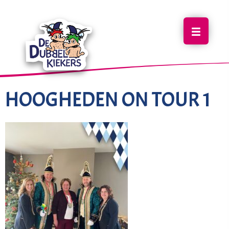
HOOGHEDEN ON TOUR 1