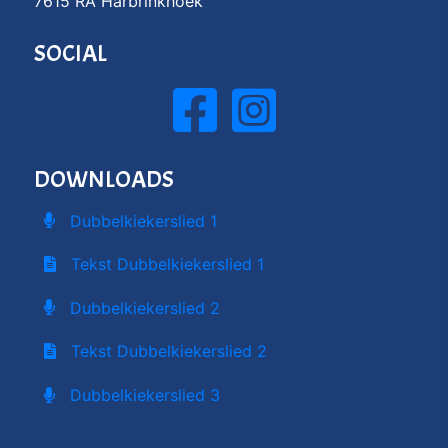
7615 RA Harbrinkhoek
SOCIAL
DOWNLOADS
Dubbelkiekerslied 1
Tekst Dubbelkiekerslied 1
Dubbelkiekerslied 2
Tekst Dubbelkiekerslied 2
Dubbelkiekerslied 3