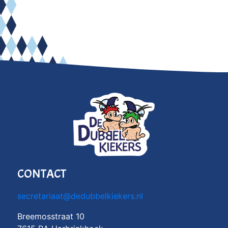
CONTACT
secretariaat@dedubbelkiekers.nl
Breemosstraat 10