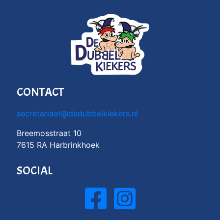
CONTACT
secretariaat@dedubbelkiekers.nl
Breemosstraat 10
7615 RA Harbrinkhoek
SOCIAL