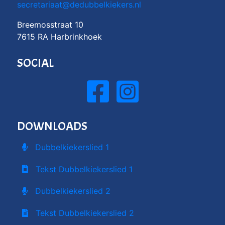
secretariaat@dedubbelkiekers.nl
Breemosstraat 10
7615 RA Harbrinkhoek
SOCIAL
DOWNLOADS
Dubbelkiekerslied 1
Tekst Dubbelkiekerslied 1
Dubbelkiekerslied 2
Tekst Dubbelkiekerslied 2