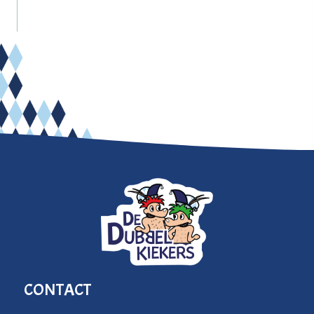
CONTACT