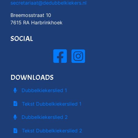
secretariaat@dedubbelkiekers.nl
Breemosstraat 10
7615 RA Harbrinkhoek
SOCIAL
DOWNLOADS
Dubbelkiekerslied 1
Tekst Dubbelkiekerslied 1
Dubbelkiekerslied 2
Tekst Dubbelkiekerslied 2