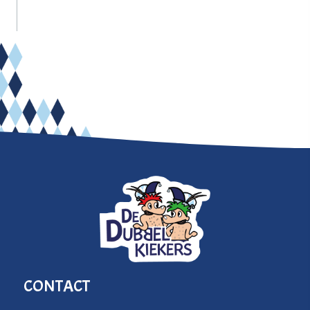
CONTACT