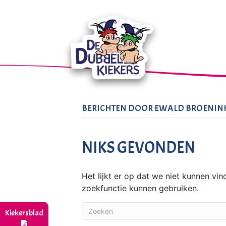
BERICHTEN DOOR EWALD BROENIN
NIKS GEVONDEN
Het lijkt er op dat we niet kunnen vi
zoekfunctie kunnen gebruiken.
Kiekersblad