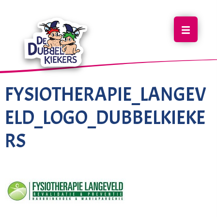
FYSIOTHERAPIE_LANGEV
ELD_LOGO_DUBBELKIEKE
RS