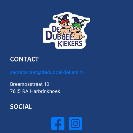
CONTACT
secretariaat@dedubbelkiekers.nl
Breemosstraat 10
7615 RA Harbrinkhoek
SOCIAL