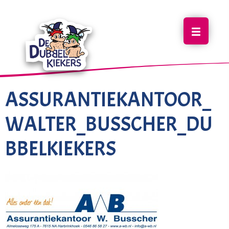
ASSURANTIEKANTOOR_
WALTER_BUSSCHER_DU
BBELKIEKERS