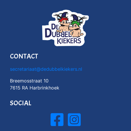
CONTACT
secretariaat@dedubbelkiekers.nl
Breemosstraat 10
7615 RA Harbrinkhoek
SOCIAL