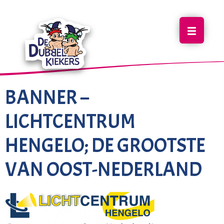
BANNER –
LICHTCENTRUM
HENGELO; DE GROOTSTE
VAN OOST-NEDERLAND