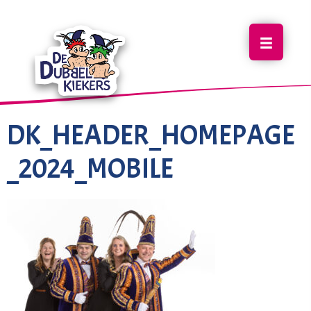
DK_HEADER_HOMEPAGE
_2024_MOBILE