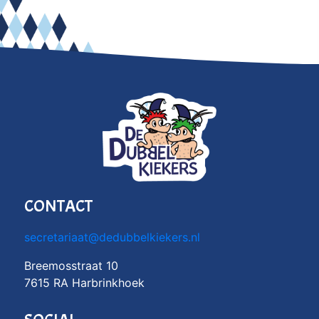
CONTACT
secretariaat@dedubbelkiekers.nl
Breemosstraat 10
7615 RA Harbrinkhoek