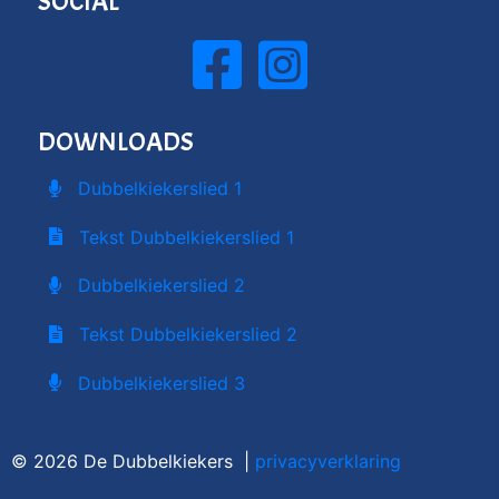
SOCIAL
DOWNLOADS
Dubbelkiekerslied 1
Tekst Dubbelkiekerslied 1
Dubbelkiekerslied 2
Tekst Dubbelkiekerslied 2
Dubbelkiekerslied 3
© 2026 De Dubbelkiekers |
privacyverklaring