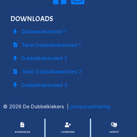
DOWNLOADS
Dubbelkiekerslied 1
Tekst Dubbelkiekerslied 1
Dubbelkiekerslied 2
Tekst Dubbelkiekerslied 2
Dubbelkiekerslied 3
© 2026 De Dubbelkiekers |
privacyverklaring
KIEKERSBLAD
LID WORDEN
OPTOCHT