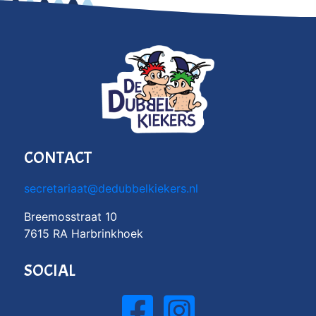
CONTACT
secretariaat@dedubbelkiekers.nl
Breemosstraat 10
7615 RA Harbrinkhoek
SOCIAL