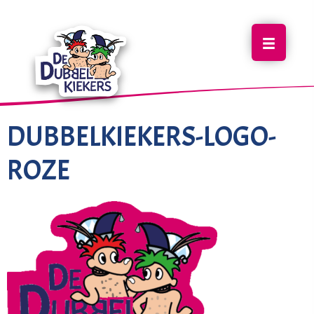
DUBBELKIEKERS-LOGO-
ROZE