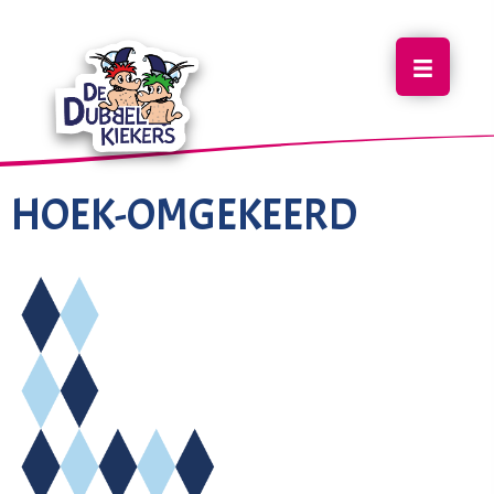
HOEK-OMGEKEERD