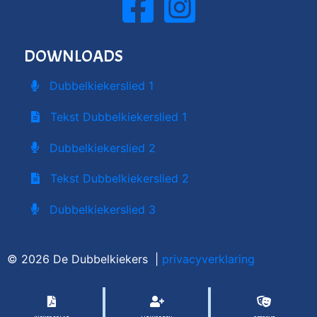
DOWNLOADS
Dubbelkiekerslied 1
Tekst Dubbelkiekerslied 1
Dubbelkiekerslied 2
Tekst Dubbelkiekerslied 2
Dubbelkiekerslied 3
© 2026 De Dubbelkiekers |
privacyverklaring