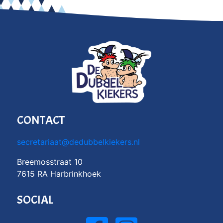
CONTACT
secretariaat@dedubbelkiekers.nl
Breemosstraat 10
7615 RA Harbrinkhoek
SOCIAL