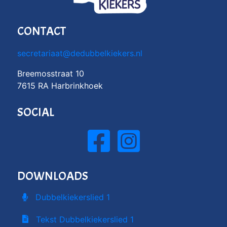
CONTACT
secretariaat@dedubbelkiekers.nl
Breemosstraat 10
7615 RA Harbrinkhoek
SOCIAL
DOWNLOADS
Dubbelkiekerslied 1
Tekst Dubbelkiekerslied 1