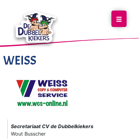
WEISS
Secretariaat CV de Dubbelkiekers
Wout Busscher