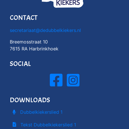
CONTACT
secretariaat@dedubbelkiekers.nl
Breemosstraat 10
7615 RA Harbrinkhoek
SOCIAL
DOWNLOADS
Dubbelkiekerslied 1
Tekst Dubbelkiekerslied 1