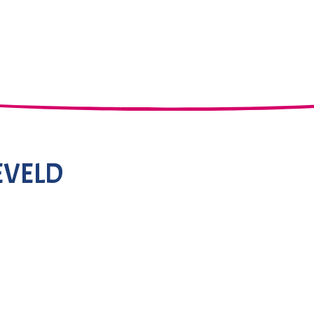
EVELD