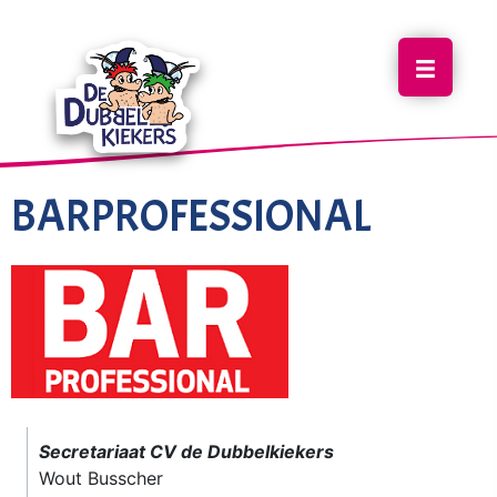
BARPROFESSIONAL
Secretariaat CV de Dubbelkiekers
Wout Busscher