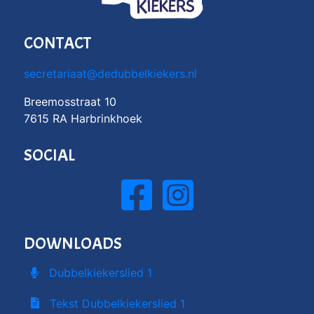
CONTACT
secretariaat@dedubbelkiekers.nl
Breemosstraat 10
7615 RA Harbrinkhoek
SOCIAL
DOWNLOADS
Dubbelkiekerslied 1
Tekst Dubbelkiekerslied 1